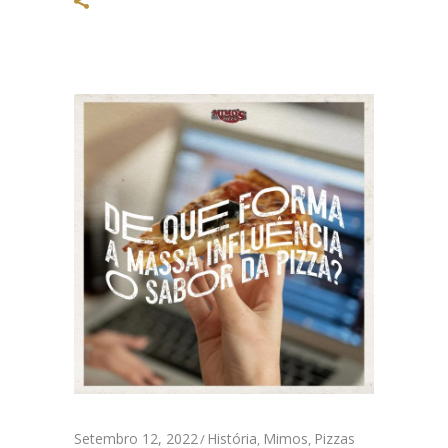
Setembro 12, 2022
História
Mimos
Pizzas
,
,