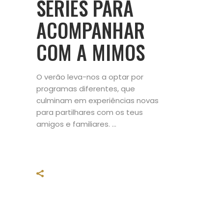
SÉRIES PARA
ACOMPANHAR
COM A MIMOS
O verão leva-nos a optar por
programas diferentes, que
culminam em experiências novas
para partilhares com os teus
amigos e familiares.