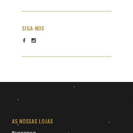
SIGA-NOS
AS NOSSAS LOJAS
Bragança