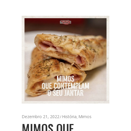
Dezembro 21, 2022
História
Mimos
,
MIMOS QUE