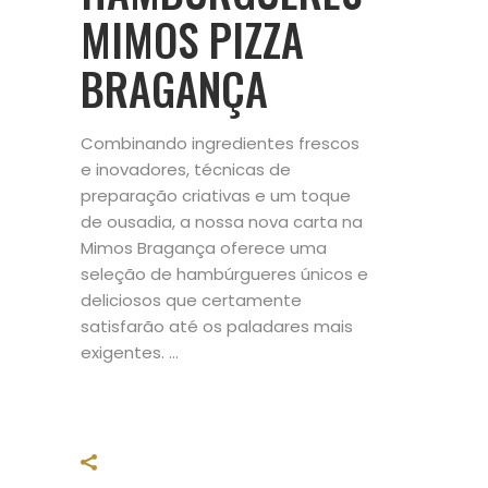
MIMOS PIZZA
BRAGANÇA
Combinando ingredientes frescos
e inovadores, técnicas de
preparação criativas e um toque
de ousadia, a nossa nova carta na
Mimos Bragança oferece uma
seleção de hambúrgueres únicos e
deliciosos que certamente
satisfarão até os paladares mais
exigentes.