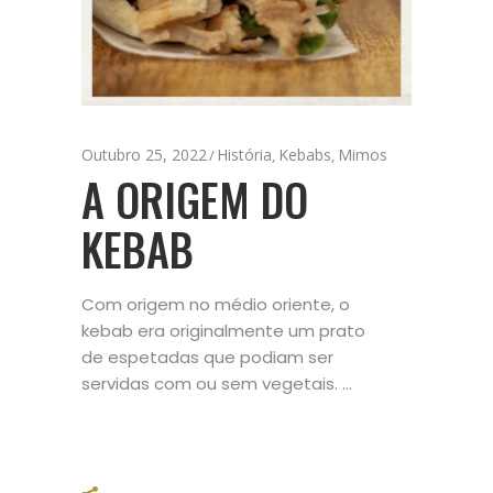
Outubro 25, 2022
História
Kebabs
Mimos
,
,
A ORIGEM DO
KEBAB
Com origem no médio oriente, o
kebab era originalmente um prato
de espetadas que podiam ser
servidas com ou sem vegetais.