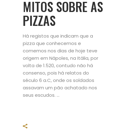
MITOS SOBRE AS
PIZZAS
Há registos que indicam que a
pizza que conhecemos e
comemos nos dias de hoje teve
origem em Nápoles, na Itália, por
volta de 1.520, contudo não há
consenso, pois há relatos do
século 6 a.C, onde os soldados
assavam um pão achatado nos
seus escudos.