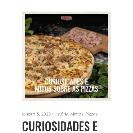
Janeiro 5, 2023
História
Mimos
Pizzas
,
,
CURIOSIDADES E