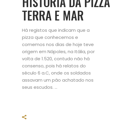
HISTÓRIA DA PIZZA
TERRA E MAR
Há registos que indicam que a
pizza que conhecemos e
comemos nos dias de hoje teve
origem em Nápoles, na Itália, por
volta de 1.520, contudo não há
consenso, pois há relatos do
século 6 a.C, onde os soldados
assavam um pão achatado nos
seus escudos.