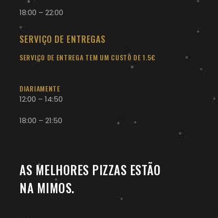
18:00 – 22:00
SERVIÇO DE ENTREGAS
SERVIÇO DE ENTREGA TEM UM CUSTO DE 1.5€
DIARIAMENTE
12:00 – 14:50
18:00 – 21:50
AS MELHORES PIZZAS ESTÃO
NA MIMOS.