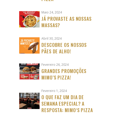
Maio 24, 2024
JÁ PROVASTE AS NOSSAS
MASSAS?
Abril 30, 2024
DESCOBRE OS NOSSOS
PÃES DE ALHO!
Fevereiro 26, 2024
GRANDES PROMOÇÕES
MIMO’S PIZZA!
Fevereiro 1, 2024
O QUE FAZ UM DIA DE
SEMANA ESPECIAL? A
RESPOSTA: MIMO‘S PIZZA