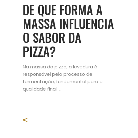
DE QUE FORMA A
MASSA INFLUENCIA
O SABOR DA
PIZZA?
Na massa da pizza, a levedura é
responsável pelo processo de
fermentação, fundamental para a
qualidade final.