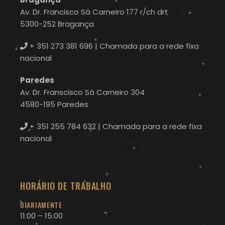
Av. Dr. Francisco Sá Carneiro 177 r/ch drt
5300-252 Bragança
+ 351 273 381 696
| Chamada para a rede fixa
nacional
Paredes
Av. Dr. Franscisco Sá Carneiro 304
4580-195 Paredes
+ 351 255 784 632
| Chamada para a rede fixa
nacional
HORÁRIO DE TRABALHO
DIARIAMENTE
11:00 – 15:00