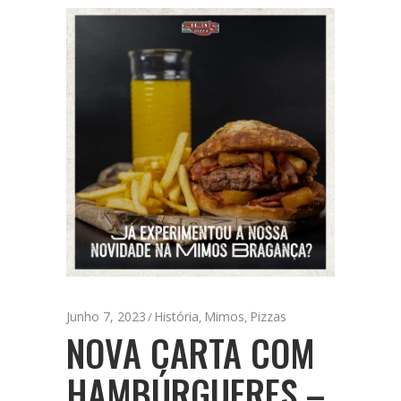
Junho 7, 2023
História
Mimos
Pizzas
,
,
NOVA CARTA COM
HAMBÚRGUERES –