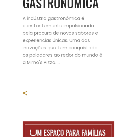
GASTRONÓMICA
A indústria gastronómica é
constantemente impulsionada
pela procura de novos sabores e
experiências únicas. Uma das
inovações que tem conquistado
os paladares ao redor do mundo é
a Mimo's Pizza.