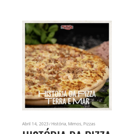
Abril 14, 2023
História
Mimos
Pizzas
,
,