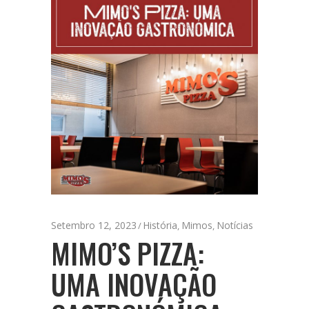
Setembro 12, 2023
História
Mimos
Notícias
,
,
MIMO’S PIZZA:
UMA INOVAÇÃO