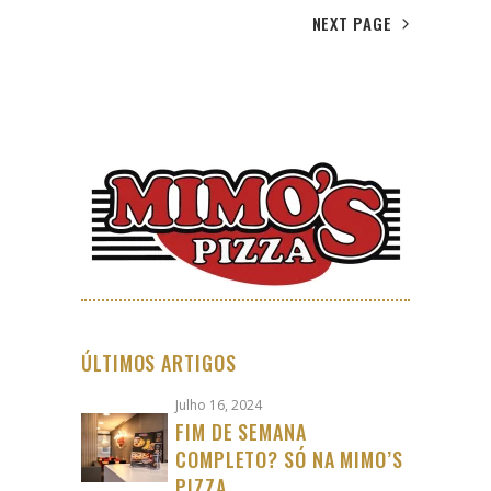
NEXT PAGE
ÚLTIMOS ARTIGOS
Julho 16, 2024
FIM DE SEMANA
COMPLETO? SÓ NA MIMO’S
PIZZA