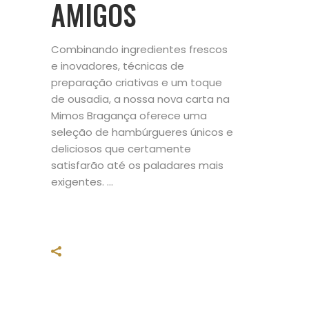
AMIGOS
Combinando ingredientes frescos
e inovadores, técnicas de
preparação criativas e um toque
de ousadia, a nossa nova carta na
Mimos Bragança oferece uma
seleção de hambúrgueres únicos e
deliciosos que certamente
satisfarão até os paladares mais
exigentes.