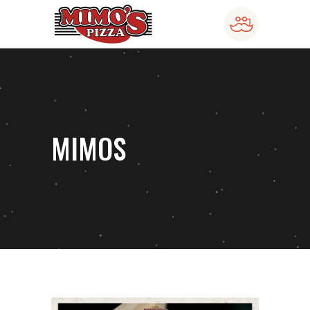
MIMOS