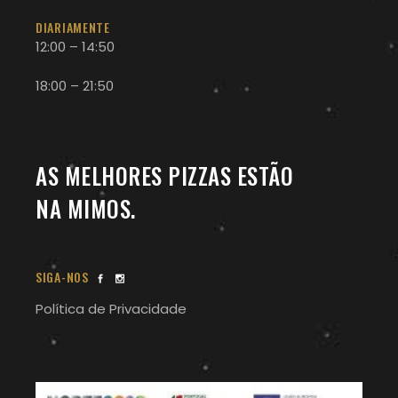
DIARIAMENTE
12:00 – 14:50
18:00 – 21:50
AS MELHORES PIZZAS ESTÃO
NA MIMOS.
SIGA-NOS
Política de Privacidade