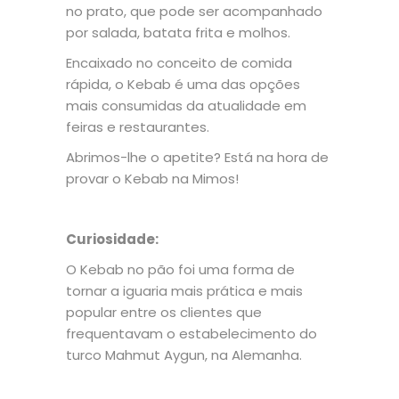
no prato, que pode ser acompanhado
por salada, batata frita e molhos.
Encaixado no conceito de comida
rápida, o Kebab é uma das opções
mais consumidas da atualidade em
feiras e restaurantes.
Abrimos-lhe o apetite? Está na hora de
provar o Kebab na Mimos!
Curiosidade:
O Kebab no pão foi uma forma de
tornar a iguaria mais prática e mais
popular entre os clientes que
frequentavam o estabelecimento do
turco Mahmut Aygun, na Alemanha.