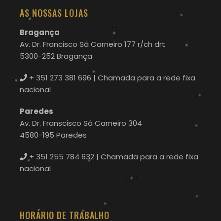
AS NOSSAS LOJAS
Bragança
Av. Dr. Francisco Sá Carneiro 177 r/ch drt
5300-252 Bragança
+ 351 273 381 696
| Chamada para a rede fixa
nacional
Paredes
Av. Dr. Franscisco Sá Carneiro 304
4580-195 Paredes
+ 351 255 784 632
| Chamada para a rede fixa
nacional
HORÁRIO DE TRABALHO