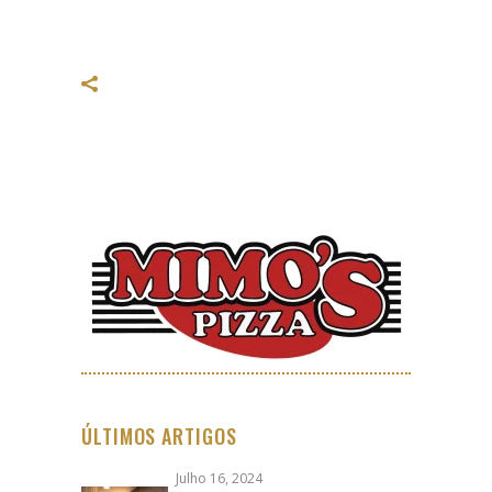
ÚLTIMOS ARTIGOS
Julho 16, 2024