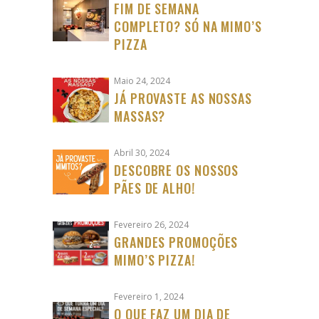
FIM DE SEMANA
COMPLETO? SÓ NA MIMO’S
PIZZA
Maio 24, 2024
JÁ PROVASTE AS NOSSAS
MASSAS?
Abril 30, 2024
DESCOBRE OS NOSSOS
PÃES DE ALHO!
Fevereiro 26, 2024
GRANDES PROMOÇÕES
MIMO’S PIZZA!
Fevereiro 1, 2024
O QUE FAZ UM DIA DE