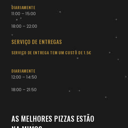
DIARIAMENTE
11:00 – 15:00
18:00 – 22:00
SERVIÇO DE ENTREGAS
SERVIÇO DE ENTREGA TEM UM CUSTO DE 1.5€
DIARIAMENTE
12:00 – 14:50
18:00 – 21:50
AS MELHORES PIZZAS ESTÃO