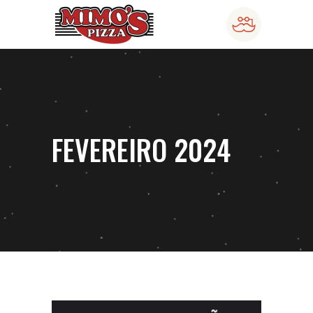
FEVEREIRO 2024