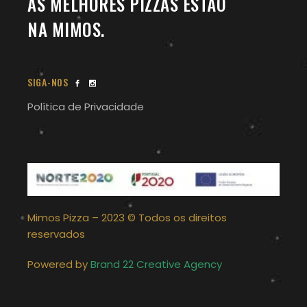
AS MELHORES PIZZAS ESTÃO
NA MIMOS.
SIGA-NOS
Política de Privacidade
Mimos Pizza – 2023 © Todos os direitos
reservados
Powered by
Brand 22 Creative Agency