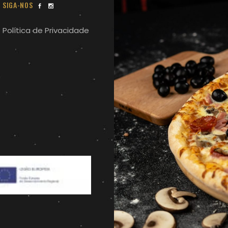
SIGA-NOS
Política de Privacidade