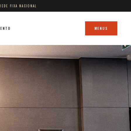
REDE FIXA NACIONAL
MENTO
MENUS