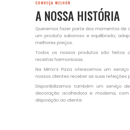
CONHEÇA MELHOR
A NOSSA HISTÓRIA
Queremos fazer parte dos momentos de de
um produto saboroso e equilibrado, ad
melhores preços.
Todos os nossos produtos são feitos c
receitas harmoniosas.
Na Mimo’s Pizza oferecemos um serviço
nossos clientes receber as suas refeições 
Disponibilizamos também um serviço d
decoração acolhedora e moderna, com 
disposição ao cliente.