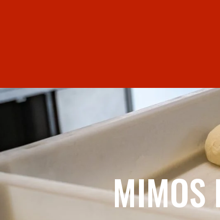
MIMOS 