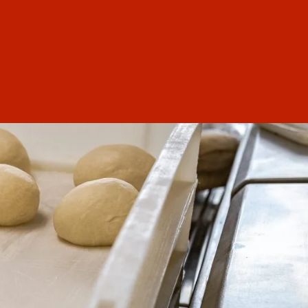
Nina Pimen