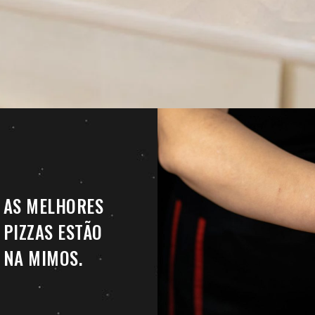
AS MELHORES
PIZZAS ESTÃO
NA MIMOS.