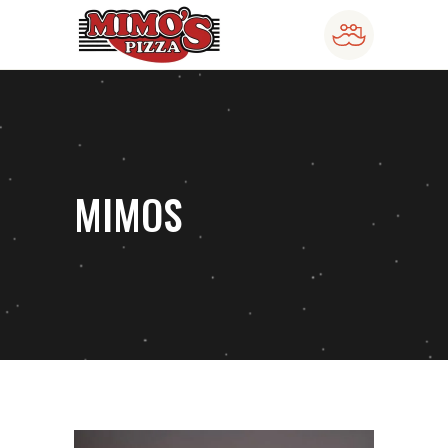
MIMOS