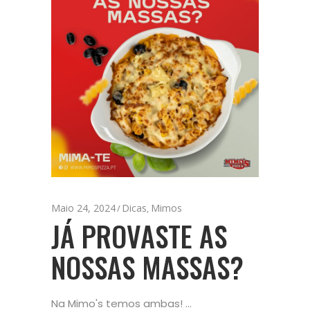
Maio 24, 2024
Dicas
Mimos
,
JÁ PROVASTE AS
NOSSAS MASSAS?
Na Mimo's temos ambas!