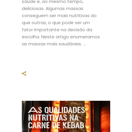
saúde e, ao mesmo tempo,
deliciosas. Algumas massas
conseguem ser mais nutritivas do
que outras, o que pode ser um
fator importante na decisão da
escolha. Neste artigo enumeramos
as massas mais saudáveis.