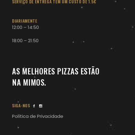
SERVIÇO DE ENTREGA TEM UM CUSTO DE 1.5€
DIARIAMENTE
12:00 – 14:50
18:00 – 21:50
AS MELHORES PIZZAS ESTÃO
NA MIMOS.
SIGA-NOS
Política de Privacidade