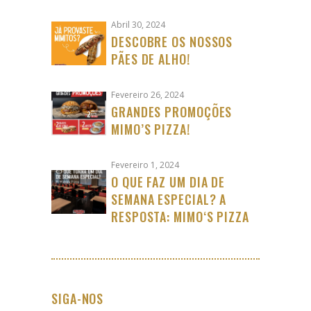
Abril 30, 2024
DESCOBRE OS NOSSOS
PÃES DE ALHO!
Fevereiro 26, 2024
GRANDES PROMOÇÕES
MIMO’S PIZZA!
Fevereiro 1, 2024
O QUE FAZ UM DIA DE
SEMANA ESPECIAL? A
RESPOSTA: MIMO‘S PIZZA
SIGA-NOS