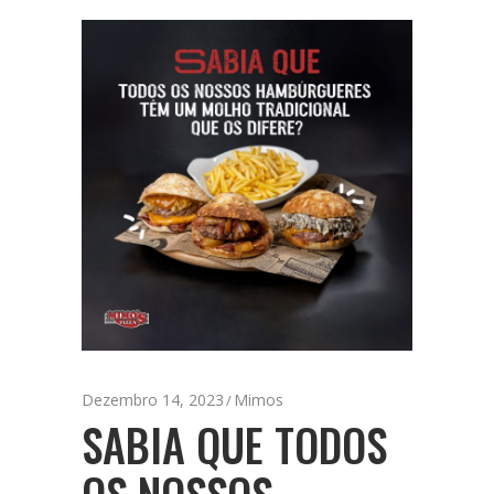
Dezembro 14, 2023
Mimos
SABIA QUE TODOS