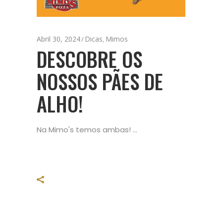
Abril 30, 2024
Dicas
Mimos
,
DESCOBRE OS
NOSSOS PÃES DE
ALHO!
Na Mimo's temos ambas!