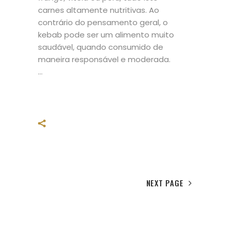
carnes altamente nutritivas. Ao
contrário do pensamento geral, o
kebab pode ser um alimento muito
saudável, quando consumido de
maneira responsável e moderada.
NEXT PAGE