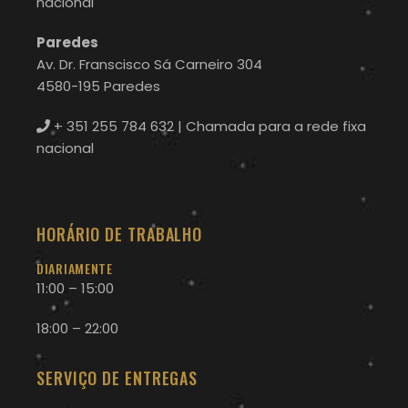
nacional
Paredes
Av. Dr. Franscisco Sá Carneiro 304
4580-195 Paredes
+ 351 255 784 632
| Chamada para a rede fixa
nacional
HORÁRIO DE TRABALHO
DIARIAMENTE
11:00 – 15:00
18:00 – 22:00
SERVIÇO DE ENTREGAS