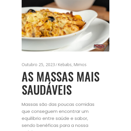
Outubro 25, 2023
Kebabs
Mimos
,
AS MASSAS MAIS
SAUDÁVEIS
Massas são das poucas comidas
que conseguem encontrar um
equilíbrio entre saúde e sabor,
sendo benéficas para a nossa