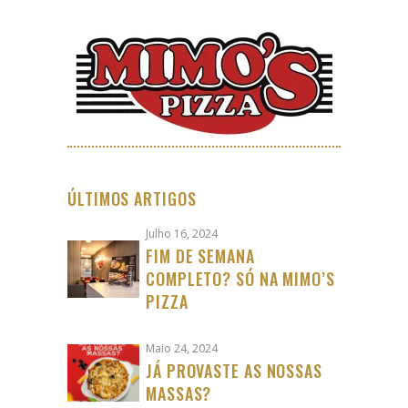
ÚLTIMOS ARTIGOS
Julho 16, 2024
FIM DE SEMANA
COMPLETO? SÓ NA MIMO’S
PIZZA
Maio 24, 2024
JÁ PROVASTE AS NOSSAS
MASSAS?