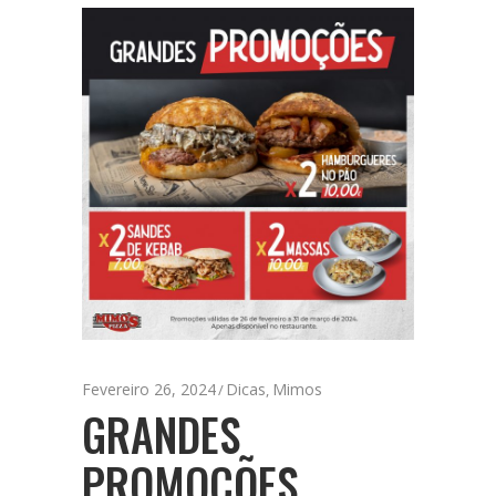
Fevereiro 26, 2024
Dicas
Mimos
,
GRANDES
PROMOÇÕES