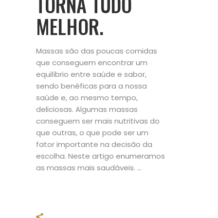
TORNA TUDO
MELHOR.
Massas são das poucas comidas
que conseguem encontrar um
equilíbrio entre saúde e sabor,
sendo benéficas para a nossa
saúde e, ao mesmo tempo,
deliciosas. Algumas massas
conseguem ser mais nutritivas do
que outras, o que pode ser um
fator importante na decisão da
escolha. Neste artigo enumeramos
as massas mais saudáveis.