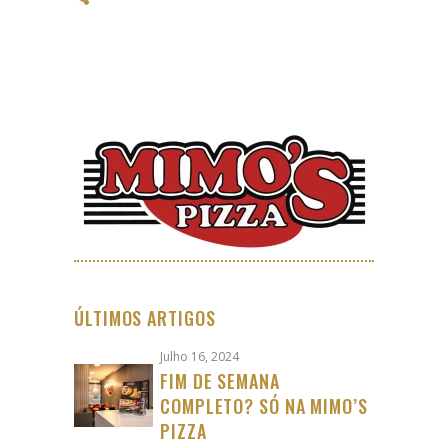
ÚLTIMOS ARTIGOS
Julho 16, 2024
FIM DE SEMANA
COMPLETO? SÓ NA MIMO’S
PIZZA