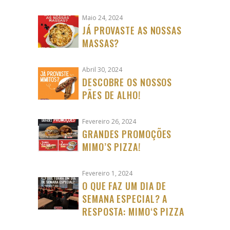
Maio 24, 2024
JÁ PROVASTE AS NOSSAS
MASSAS?
Abril 30, 2024
DESCOBRE OS NOSSOS
PÃES DE ALHO!
Fevereiro 26, 2024
GRANDES PROMOÇÕES
MIMO’S PIZZA!
Fevereiro 1, 2024
O QUE FAZ UM DIA DE
SEMANA ESPECIAL? A
RESPOSTA: MIMO‘S PIZZA