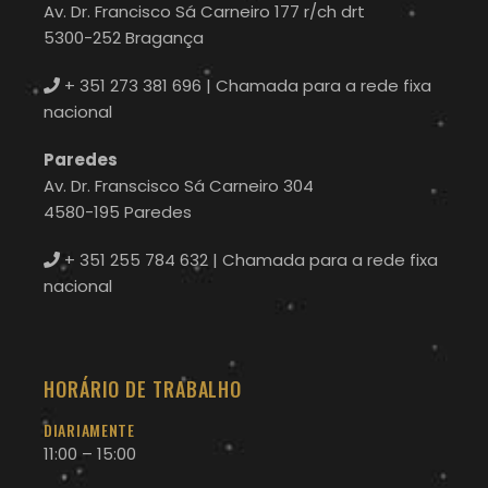
Av. Dr. Francisco Sá Carneiro 177 r/ch drt
5300-252 Bragança
+ 351 273 381 696
| Chamada para a rede fixa
nacional
Paredes
Av. Dr. Franscisco Sá Carneiro 304
4580-195 Paredes
+ 351 255 784 632
| Chamada para a rede fixa
nacional
HORÁRIO DE TRABALHO
DIARIAMENTE
11:00 – 15:00