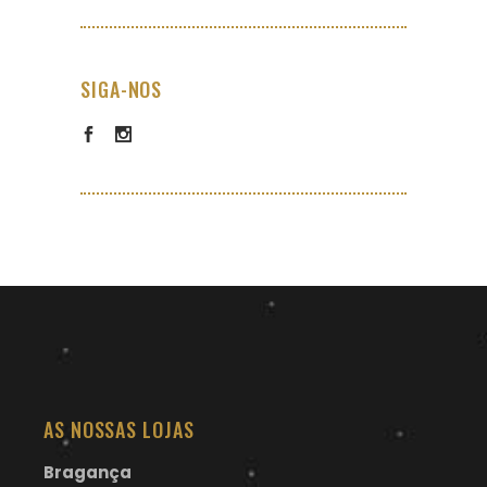
SIGA-NOS
AS NOSSAS LOJAS
Bragança