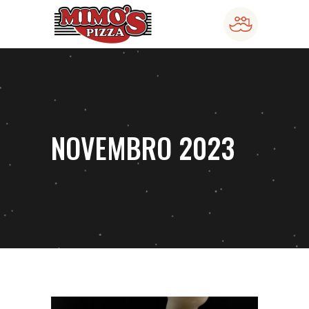
NOVEMBRO 2023