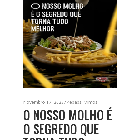
Novembro 17, 2023
Kebabs
Mimos
,
O NOSSO MOLHO É
O SEGREDO QUE