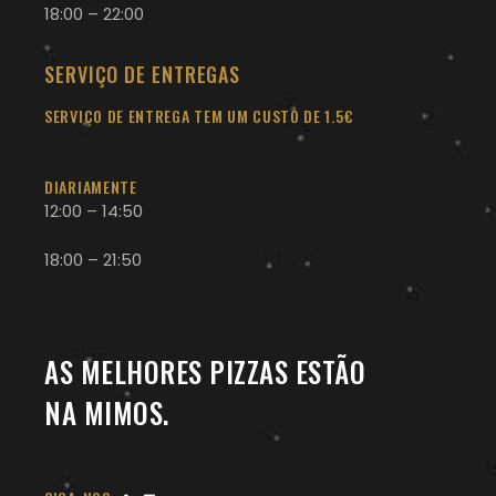
18:00 – 22:00
SERVIÇO DE ENTREGAS
SERVIÇO DE ENTREGA TEM UM CUSTO DE 1.5€
DIARIAMENTE
12:00 – 14:50
18:00 – 21:50
AS MELHORES PIZZAS ESTÃO
NA MIMOS.