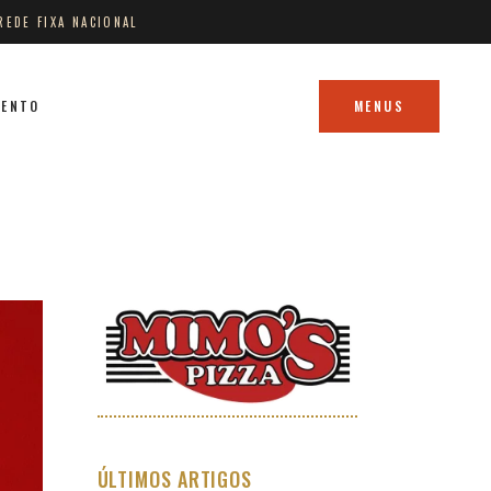
REDE FIXA NACIONAL
MENTO
MENUS
ÚLTIMOS ARTIGOS