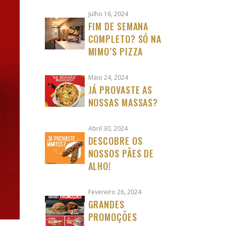
Julho 16, 2024
FIM DE SEMANA
COMPLETO? SÓ NA
MIMO’S PIZZA
Maio 24, 2024
JÁ PROVASTE AS
NOSSAS MASSAS?
Abril 30, 2024
DESCOBRE OS
NOSSOS PÃES DE
ALHO!
Fevereiro 26, 2024
GRANDES
PROMOÇÕES